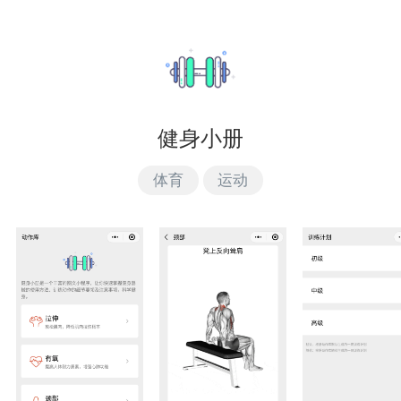
健身小册
体育
运动