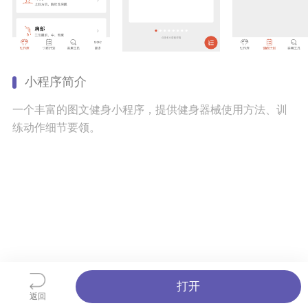
小程序简介
一个丰富的图文健身小程序，提供健身器械使用方法、训
练动作细节要领。
打开
返回