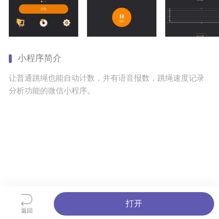
小程序简介
让普通跳绳也能自动计数，并有语音报数，跳绳速度记录
分析功能的微信小程序。
打开
返回