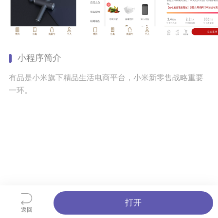
小程序简介
有品是小米旗下精品生活电商平台，小米新零售战略重要
一环。
打开
返回