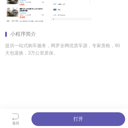
小程序简介
提供一站式购车服务，网罗全网优质车源，专家质检，90
天包退换，3万公里质保。
打开
返回